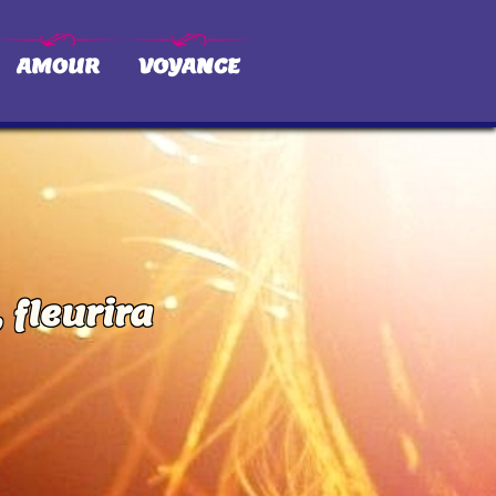
AMOUR
VOYANCE
 fleurira