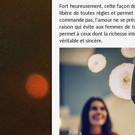
Fort heureusement, cette façon de
libère de toutes règles et permet
commande pas, l'amour ne se prévo
raison qui évite aux femmes de 
permet à ceux dont la richesse int
véritable et sincère.