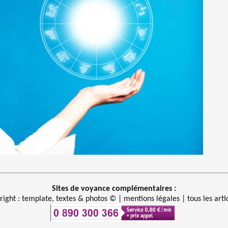
Sites de voyance complémentaires :
right : template, textes & photos © |
mentions légales
|
tous les arti