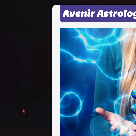
Avenir Astrolo