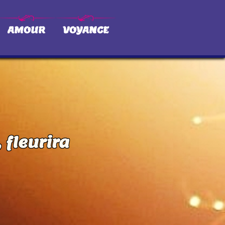
AMOUR
VOYANCE
 fleurira